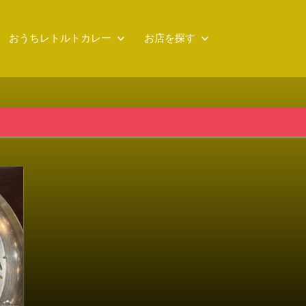
おうちレトルトカレー
お店を探す