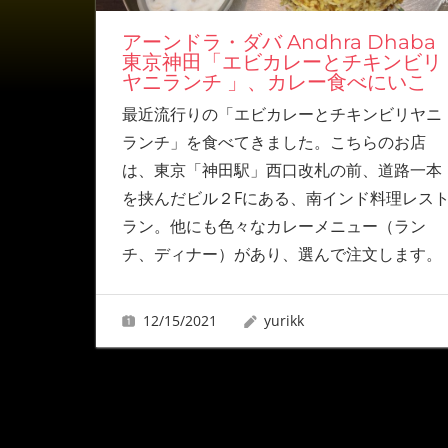
アーンドラ・ダバ Andhra Dhaba
東京神田「エビカレーとチキンビリ
ヤニランチ 」、カレー食べにいこ
最近流行りの「エビカレーとチキンビリヤニ
ランチ」を食べてきました。こちらのお店
は、東京「神田駅」西口改札の前、道路一本
を挟んだビル２Fにある、南インド料理レス
ラン。他にも色々なカレーメニュー（ラン
チ、ディナー）があり、選んで注文します。
12/15/2021
yurikk