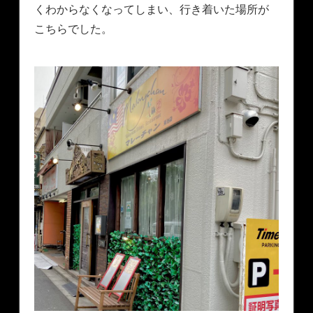
くわからなくなってしまい、行き着いた場所が
こちらでした。