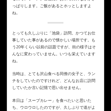
っぱりします。ご飯があるとホッとしますよ
ね。
とっても久しぶりに「池袋」訪問。かつてお仕
事していた事があるので懐かしい場所です。も
う20年くらい以前の話題ですが、街の様子はそ
んなに変わっていません。いつも栄えています
ね。
当時は、とても沢山食べる同僚の女子と、ラン
チをしていたのですけれど、どんなお店に訪問
していたか古い記憶で思い出せません。
本日は「スープカレー」を食べたいと思いた
ち、ウロウロしたのですが、久しぶりで道がよ