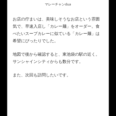
マレーチャンdua
お店の佇まいは、美味しそうなお店という雰囲
気で、早速入店し「カレー麺」をオーダー。食
べたいスープカレーに似ている「カレー麺」は
希望にぴったりでした。
地図で後から確認すると、東池袋の駅の近く。
サンシャインシティからも数分です。
また、次回も訪問したいです。