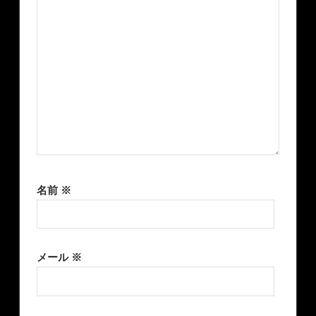
名前
※
メール
※