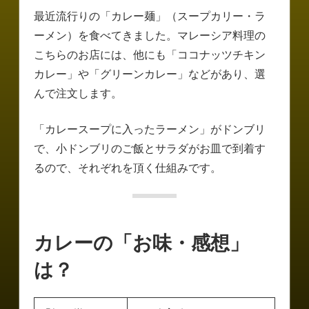
最近流行りの「カレー麺」（スープカリー・ラ
ーメン）を食べてきました。マレーシア料理の
こちらのお店には、他にも「ココナッツチキン
カレー」や「グリーンカレー」などがあり、選
んで注文します。
「カレースープに入ったラーメン」がドンブリ
で、小ドンブリのご飯とサラダがお皿で到着す
るので、それぞれを頂く仕組みです。
カレーの「お味・感想」
は？