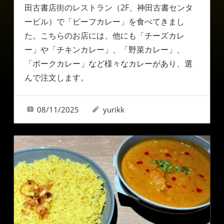
田古書店街のレストラン（2F、神田古書センタ
ービル）で「ビーフカレー」を食べてきまし
た。こちらのお店には、他にも「チーズカレ
ー」や「チキンカレー」、「野菜カレー」、
「ポークカレー」など様々なカレーがあり、選
んで注文します。
08/11/2025
yurikk