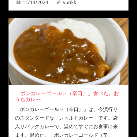
11/14/2024
yurikk
「ボンカレーゴールド（辛口）」食べた。お
うちカレー
「ボンカレーゴールド（辛口）」は、今流行り
のスタンダードな「レトルトカレー」です。袋
入りパックカレーで、温めてすぐにお食事出来
ます。温めた、「ボンカレーゴールド（辛