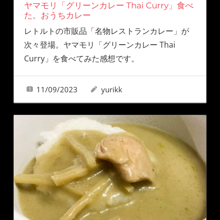
ヤマモリ「グリーンカレー Thai Curry」食べ
た。おうちカレー
レトルトの市販品「名物レストランカレー」が
次々登場。ヤマモリ「グリーンカレー Thai
Curry」を食べてみた感想です。
11/09/2023
yurikk