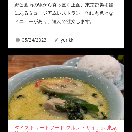
野公園内の駅から真っ直ぐ正面、東京都美術館
にあるミュージアムレストラン。他にも色々な
メニューがあり、選んで注文します。
05/24/2023
yurikk
タイストリートフード クルン・サイアム 東京