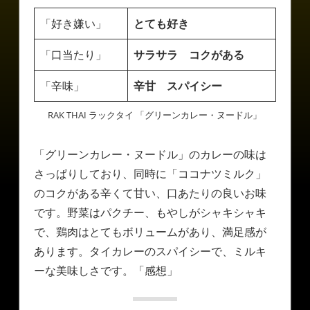
「好き嫌い」
とても好き
「口当たり」
サラサラ コクがある
「辛味」
辛甘
スパイシー
RAK THAI ラックタイ 「グリーンカレー・ヌードル」
「グリーンカレー・ヌードル」のカレーの味は
さっぱりしており、同時に「ココナツミルク」
のコクがある辛くて甘い、口あたりの良いお味
です。野菜はパクチー、もやしがシャキシャキ
で、鶏肉はとてもボリュームがあり、満足感が
あります。タイカレーのスパイシーで、ミルキ
ーな美味しさです。「感想」