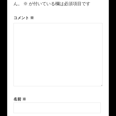
ん。
※
が付いている欄は必須項目です
コメント
※
名前
※