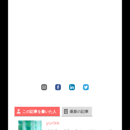
この記事を書いた人
最新の記事
yurikk