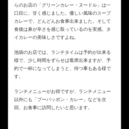
らのお店の「グリーンカレー・ヌードル」は一
口目に、甘く感じました。優しい風味のスープ
カレーで、どんどんお食事出来ました。そして
食後は鼻が辛さを感じ取っているのを実感。タ
イカレーの美味しさですよね。
池袋のお店では、ランチタイムは予約が出来る
様で、少し時間をずらせば着席出来ますが、予
約で一杯になってしまうと、待つ事もある様で
す。
ランチメニューがお得ですが、ランチメニュー
以外にも「プーパッポン・カレー」などを次
回、お食事に訪問したいと思います。