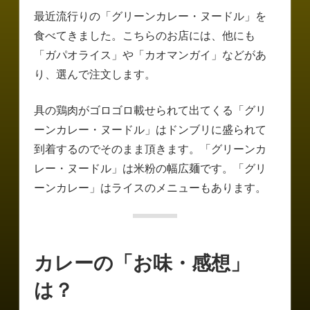
最近流行りの「グリーンカレー・ヌードル」を
食べてきました。こちらのお店には、他にも
「ガパオライス」や「カオマンガイ」などがあ
り、選んで注文します。
具の鶏肉がゴロゴロ載せられて出てくる「グリ
ーンカレー・ヌードル」はドンブリに盛られて
到着するのでそのまま頂きます。「グリーンカ
レー・ヌードル」は米粉の幅広麺です。「グリ
ーンカレー」はライスのメニューもあります。
カレーの「お味・感想」
は？