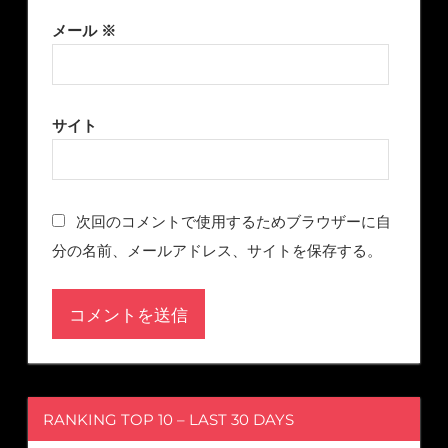
メール
※
サイト
次回のコメントで使用するためブラウザーに自
分の名前、メールアドレス、サイトを保存する。
RANKING TOP 10 – LAST 30 DAYS