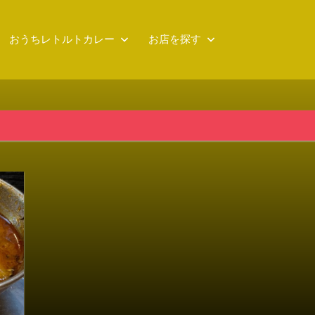
おうちレトルトカレー
お店を探す