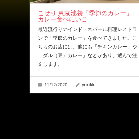
こせり 東京池袋「季節のカレー」、
カレー食べにいこ
最近流行りのインド・ネパール料理レストラ
ンで「季節のカレー」を食べてきました。こ
ちらのお店には、他にも「チキンカレー」や
「ダル（豆）カレー」などがあり、選んで注
文します。
11/12/2020
yurikk