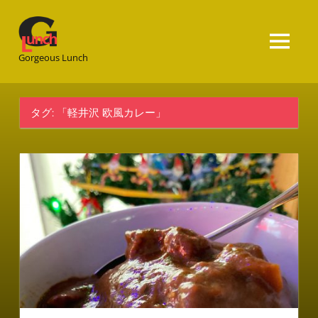
Gorgeous
Lunch
Gorgeous Lunch
タグ:
「軽井沢 欧風カレー」