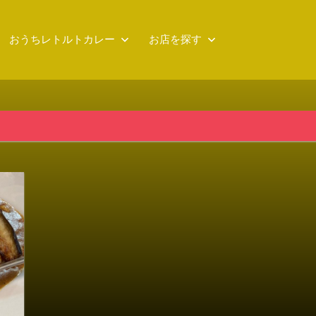
おうちレトルトカレー
お店を探す