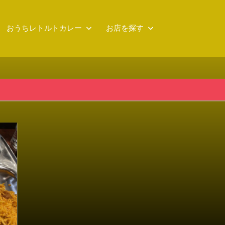
おうちレトルトカレー
お店を探す