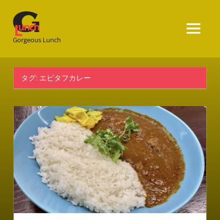
Gorgeous
Lunch
Gorgeous Lunch
タグ:
エピタフカレー