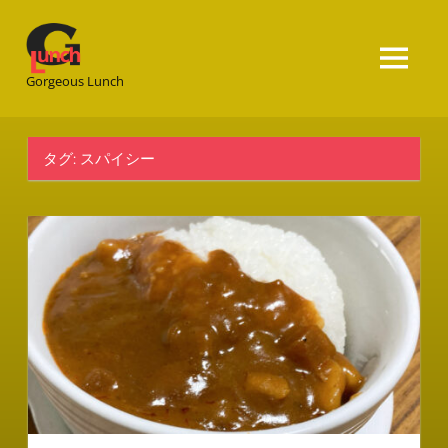
Gorgeous
Lunch
Gorgeous Lunch
タグ:
スパイシー