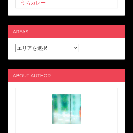
うちカレー
AREAS
ABOUT AUTHOR