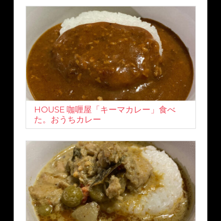
HOUSE 咖喱屋「キーマカレー」食べ
た。おうちカレー