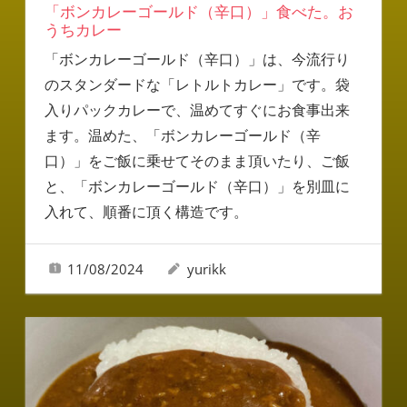
「ボンカレーゴールド（辛口）」食べた。お
うちカレー
「ボンカレーゴールド（辛口）」は、今流行り
のスタンダードな「レトルトカレー」です。袋
入りパックカレーで、温めてすぐにお食事出来
ます。温めた、「ボンカレーゴールド（辛
口）」をご飯に乗せてそのまま頂いたり、ご飯
と、「ボンカレーゴールド（辛口）」を別皿に
入れて、順番に頂く構造です。
11/08/2024
yurikk