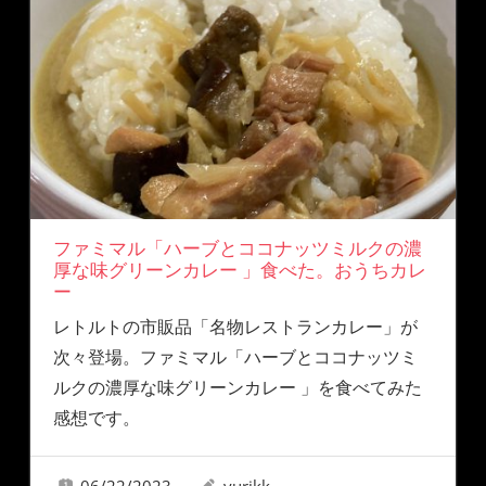
ファミマル「ハーブとココナッツミルクの濃
厚な味グリーンカレー 」食べた。おうちカレ
ー
レトルトの市販品「名物レストランカレー」が
次々登場。ファミマル「ハーブとココナッツミ
ルクの濃厚な味グリーンカレー 」を食べてみた
感想です。