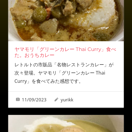
ヤマモリ「グリーンカレー Thai Curry」食べ
た。おうちカレー
レトルトの市販品「名物レストランカレー」が
次々登場。ヤマモリ「グリーンカレー Thai
Curry」を食べてみた感想です。
11/09/2023
yurikk