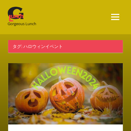
Gorgeous
Lunch
Gorgeous Lunch
タグ:
ハロウィンイベント