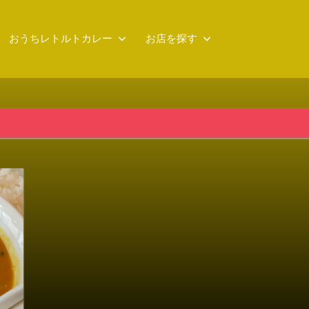
おうちレトルトカレー
お店を探す