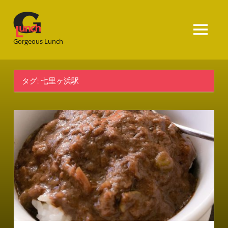
Gorgeous
Lunch
Gorgeous Lunch
タグ:
七里ヶ浜駅