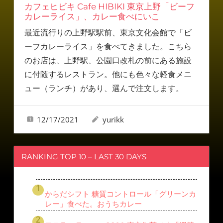
カフェヒビキ Cafe HIBIKI 東京上野「ビーフ
カレーライス」、カレー食べにいこ
最近流行りの上野駅駅前、東京文化会館で「ビ
ーフカレーライス」を食べてきました。こちら
のお店は、上野駅、公園口改札の前にある施設
に付随するレストラン。他にも色々な軽食メニ
ュー（ランチ）があり、選んで注文します。
12/17/2021
yurikk
RANKING TOP 10 – LAST 30 DAYS
からだシフト 糖質コントロール「グリーンカ
レー」食べた。おうちカレー