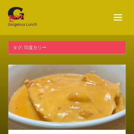
Gorgeous
Lunch
Gorgeous Lunch
タグ:
印度カリー