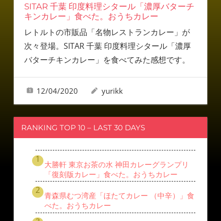
SITAR 千葉 印度料理シタール「濃厚バターチ
キンカレー」食べた。おうちカレー
レトルトの市販品「名物レストランカレー」が
次々登場。SITAR 千葉 印度料理シタール「濃厚
バターチキンカレー」を食べてみた感想です。
12/04/2020
yurikk
RANKING TOP 10 – LAST 30 DAYS
大勝軒 東京お茶の水 神田カレーグランプリ
「復刻版カレー」食べた。おうちカレー
青森県むつ湾産「ほたてカレー （中辛）」食
べた。おうちカレー