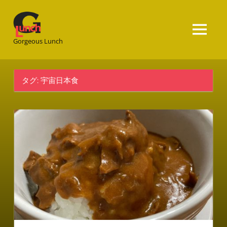
Gorgeous
Lunch
Gorgeous Lunch
タグ:
宇宙日本食