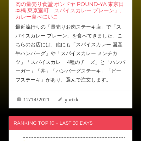
肉の量売り食堂 ポンドヤ POUND-YA 東京日
本橋 東京室町「スパイスカレー プレーン」、
カレー食べにいこ
最近流行りの「量売りお肉ステーキ店」で「ス
パイスカレー プレーン」を食べてきました。こ
ちらのお店には、他にも「スパイスカレー 国産
牛ハンバーグ」や「スパイスカレー メンチカ
ツ」「スパイスカレー 4種のチーズ」と「ハンバ
ーガー」「丼」「ハンバーグステーキ」「ビー
フステーキ」があり、選んで注文します。
12/14/2021
yurikk
RANKING TOP 10 – LAST 30 DAYS