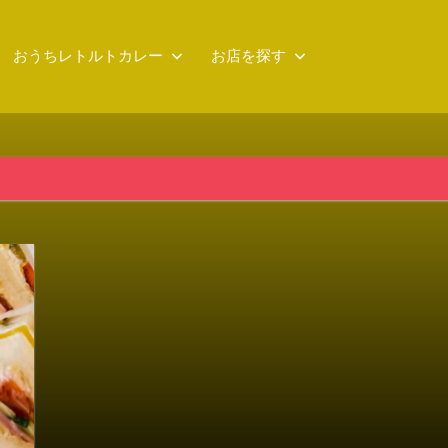
おうちレトルトカレー
お店を探す