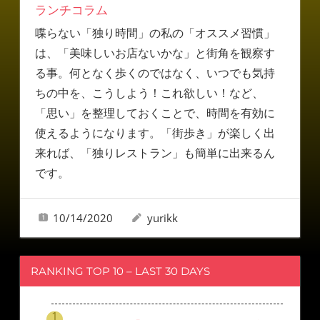
ランチコラム
喋らない「独り時間」の私の「オススメ習慣」
は、「美味しいお店ないかな」と街角を観察す
る事。何となく歩くのではなく、いつでも気持
ちの中を、こうしよう！これ欲しい！など、
「思い」を整理しておくことで、時間を有効に
使えるようになります。「街歩き」が楽しく出
来れば、「独りレストラン」も簡単に出来るん
です。
10/14/2020
yurikk
RANKING TOP 10 – LAST 30 DAYS