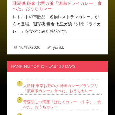
珊瑚礁 鎌倉 七里ガ浜「湘南ドライカレー」食
べた。おうちカレー
レトルトの市販品「名物レストランカレー」が
次々登場。珊瑚礁 鎌倉 七里ガ浜「湘南ドライカ
レー」を食べてみた感想です。
10/12/2020
yurikk
RANKING TOP 10 – LAST 30 DAYS
大勝軒 東京お茶の水 神田カレーグランプリ
「復刻版カレー」食べた。おうちカレー
青森県むつ湾産「ほたてカレー （中辛）」食
べた。おうちカレー