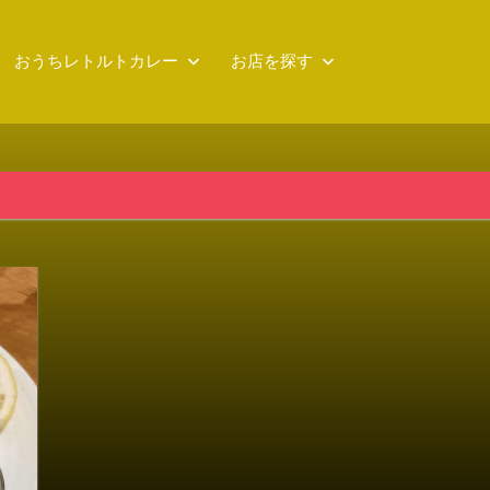
おうちレトルトカレー
お店を探す