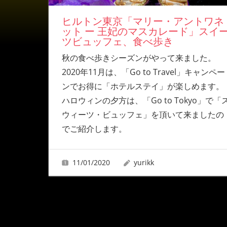
ヒルトン東京「マリー・アントワネ
ット ー 王妃のマスカレード」スイ
ツビュッフェ、食べ歩き
秋の食べ歩きシーズンがやって来ました。
2020年11月は、「Go to Travel」キャンペー
ンでお得に「ホテルステイ」が楽しめます。
ハロウィンの夕方は、「Go to Tokyo」で「
ウィーツ・ビュッフェ」を頂いて来ましたの
でご紹介します。
11/01/2020
yurikk