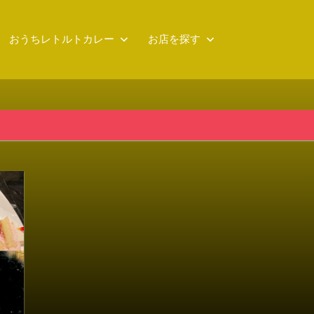
おうちレトルトカレー
お店を探す