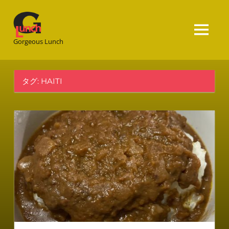
Gorgeous
Lunch
Gorgeous Lunch
タグ:
HAITI