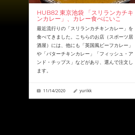
HUB82 東京池袋 「スリランカチキ
ンカレー」、カレー食べにいこ
最近流行りの「スリランカチキンカレー」を
食べてきました。こちらのお店（スポーツ居
酒屋）には、他にも「英国風ビーフカレー」
や「バターチキンカレー」「フィッシュ・ア
ンド・チップス」などがあり、選んで注文し
ます。
11/14/2020
yurikk