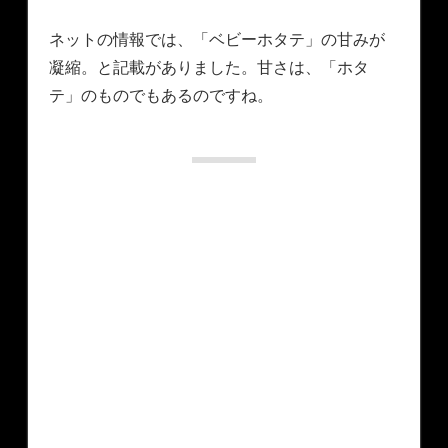
ネットの情報では、「ベビーホタテ」の甘みが
凝縮。と記載がありました。甘さは、「ホタ
テ」のものでもあるのですね。