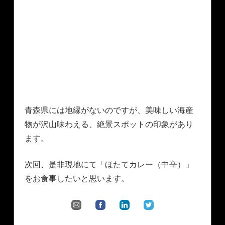
青森県には地縁がないのですが、美味しい海産
物が沢山味わえる、絶景スポットの印象があり
ます。
次回、是非現地にて「ほたてカレー（中辛）」
をお食事したいと思います。