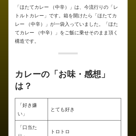
「ほたてカレー （中辛）」は、今流行りの「レ
トルトカレー」です。箱を開けたら「ほたてカ
レー （中辛）」が一袋入っていました。「ほた
てカレー （中辛）」をご飯に乗せそのまま頂く
構造です。
カレーの「お味・感想」
は？
「好き嫌
とても好き
い」
「口当た
トロトロ
り」