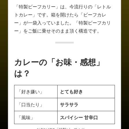
「特製ビーフカリー」は、今流行りの「レトル
トカレー」です。箱を開けたら「ビーフカレ
ー」が一袋入っていました。「特製ビーフカリ
ー」をご飯に乗せそのまま頂く構造です。
カレーの「お味・感想」
は？
「好き嫌い」
とても好き
「口当たり」
サラサラ
「風味」
スパイシー 甘辛口