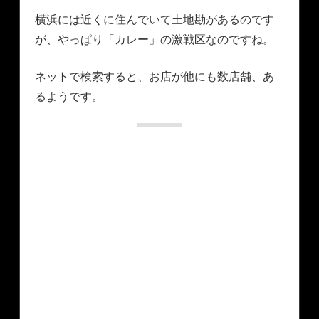
横浜には近くに住んでいて土地勘があるのです
が、やっぱり「カレー」の激戦区なのですね。
ネットで検索すると、お店が他にも数店舗、あ
るようです。