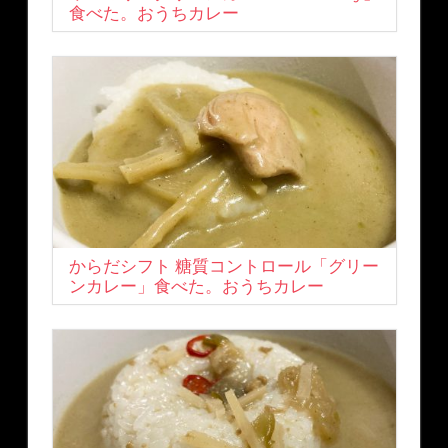
食べた。おうちカレー
からだシフト 糖質コントロール「グリー
ンカレー」食べた。おうちカレー