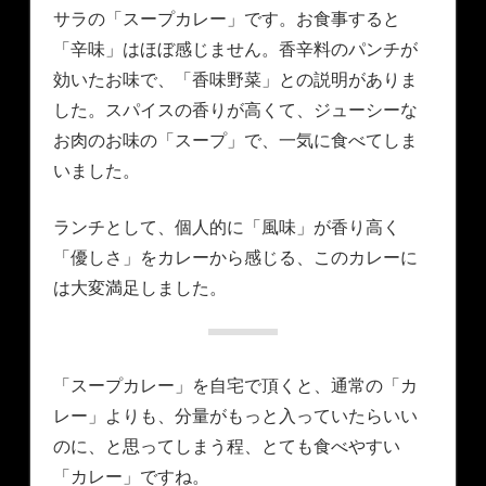
サラの「スープカレー」です。お食事すると
「辛味」はほぼ感じません。香辛料のパンチが
効いたお味で、「香味野菜」との説明がありま
した。スパイスの香りが高くて、ジューシーな
お肉のお味の「スープ」で、一気に食べてしま
いました。
ランチとして、個人的に「風味」が香り高く
「優しさ」をカレーから感じる、このカレーに
は大変満足しました。
「スープカレー」を自宅で頂くと、通常の「カ
レー」よりも、分量がもっと入っていたらいい
のに、と思ってしまう程、とても食べやすい
「カレー」ですね。