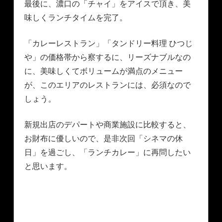
最後に、濃口の「チャイ」をアイスで頂き、美
味しくランチタイムを完了。
「カレーレストラン」「タンドリー料理 ひつじ
や」の価格帯から察するに、リーズナブルなの
に、美味しくてボリュームが満点のメニュー
が、このエリアのレストランには、必須なので
しょう。
新規出店のデパートや商業施設に比較すると、
お財布に優しいので、是非次回「シネマの休
日」を過ごし、「ランチカレー」に再問したい
と思います。