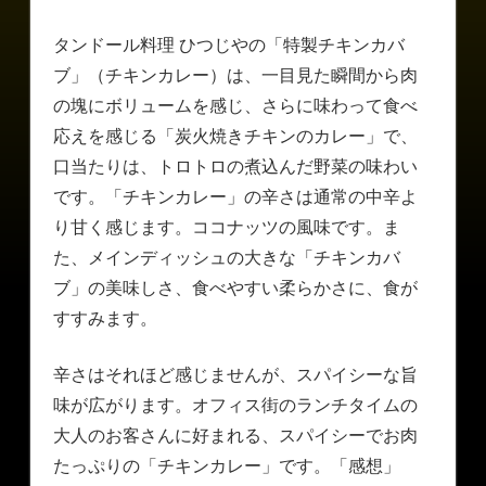
タンドール料理 ひつじやの「特製チキンカバ
ブ」（チキンカレー）は、一目見た瞬間から肉
の塊にボリュームを感じ、さらに味わって食べ
応えを感じる「炭火焼きチキンのカレー」で、
口当たりは、トロトロの煮込んだ野菜の味わい
です。「チキンカレー」の辛さは通常の中辛よ
り甘く感じます。ココナッツの風味です。ま
た、メインディッシュの大きな「チキンカバ
ブ」の美味しさ、食べやすい柔らかさに、食が
すすみます。
辛さはそれほど感じませんが、スパイシーな旨
味が広がります。オフィス街のランチタイムの
大人のお客さんに好まれる、スパイシーでお肉
たっぷりの「チキンカレー」です。「感想」