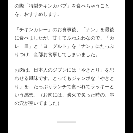
の際「特製チキンカバブ」を食べちゃうこと
を、おすすめします。
「チキンカレー」のお食事後、「ナン」を最後
に食べましたが、甘くてふわふわなので、「カ
レー皿」と「ヨーグルト」を「ナン」にたっぷ
りつけ、全部お食事してしまいました。
お肉は、日本人のジブンには「やきとり」を思
わせる風味です。とってもジャンボな「やきと
り」を、たっぷりランチで食べれてラッキーと
いう感想。（お肉には、炭火で炙った時の、串
の穴が空いてました）