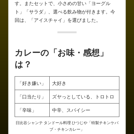
す。またセットで、小さめの甘い「ヨーグル
ト」「サラダ」、選べる飲み物が付きます。今
回は、「アイスチャイ」を選びました。
カレーの「お味・感想」
は？
「好き嫌い」
大好き
「口当たり」
ズヤっとしている、トロトロ
「辛味」
中辛、スパイシー
日比谷シャンテ タンドール料理 ひつじや「特製チキンケバ
ブ・チキンカレー」