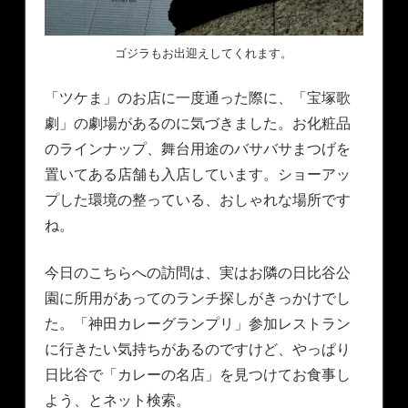
ゴジラもお出迎えしてくれます。
「ツケま」のお店に一度通った際に、「宝塚歌
劇」の劇場があるのに気づきました。お化粧品
のラインナップ、舞台用途のバサバサまつげを
置いてある店舗も入店しています。ショーアッ
プした環境の整っている、おしゃれな場所です
ね。
今日のこちらへの訪問は、実はお隣の日比谷公
園に所用があってのランチ探しがきっかけでし
た。「神田カレーグランプリ」参加レストラン
に行きたい気持ちがあるのですけど、やっぱり
日比谷で「カレーの名店」を見つけてお食事し
よう、とネット検索。