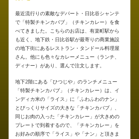
最近流行りの素敵なデパート・日比谷シャンテ
で「特製チキンカバブ」（チキンカレー）を食
べてきました。こちらのお店は、有楽町駅から
も近く、地下鉄・日比谷駅が最寄りの商業施設
の地下街にあるレストラン・タンドール料理屋
さん。他にも色々なカレーメニュー（ランチ、
ディナー）があり、選んで注文します。
地下2階にある「ひつじや」のランチメニュー
「特製チキンカバブ」（チキンカレー）は、イ
ンディカ米の「ライス」に「ふわふわのナン」
とびっくりサイズの大きな「チキンカバブ」、
同じお肉の入った「チキンカレー」が大きめの
プレートで到着するので、「チキンカレー」を
お好みの順序で「ライス」や「ナン」と頂きま