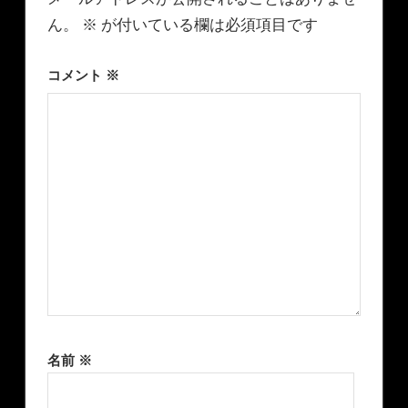
ん。
※
が付いている欄は必須項目です
コメント
※
名前
※