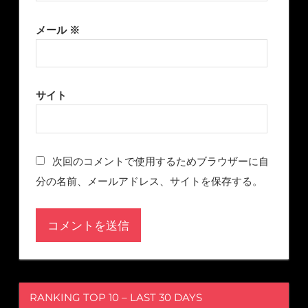
メール
※
サイト
次回のコメントで使用するためブラウザーに自
分の名前、メールアドレス、サイトを保存する。
RANKING TOP 10 – LAST 30 DAYS