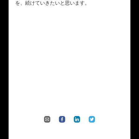
を、続けていきたいと思います。