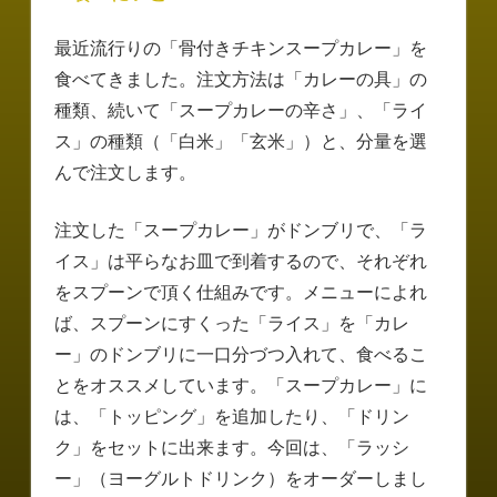
最近流行りの「骨付きチキンスープカレー」を
食べてきました。注文方法は「カレーの具」の
種類、続いて「スープカレーの辛さ」、「ライ
ス」の種類（「白米」「玄米」）と、分量を選
んで注文します。
注文した「スープカレー」がドンブリで、「ラ
イス」は平らなお皿で到着するので、それぞれ
をスプーンで頂く仕組みです。メニューによれ
ば、スプーンにすくった「ライス」を「カレ
ー」のドンブリに一口分づつ入れて、食べるこ
とをオススメしています。「スープカレー」に
は、「トッピング」を追加したり、「ドリン
ク」をセットに出来ます。今回は、「ラッシ
ー」（ヨーグルトドリンク）をオーダーしまし