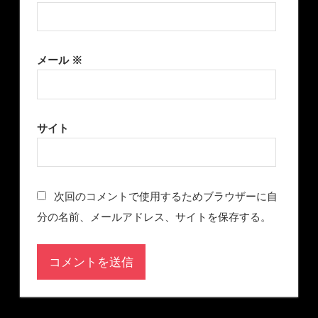
メール
※
サイト
次回のコメントで使用するためブラウザーに自
分の名前、メールアドレス、サイトを保存する。