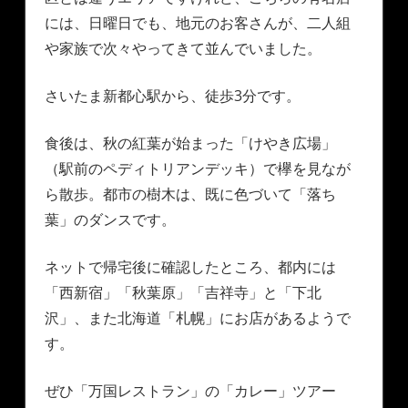
には、日曜日でも、地元のお客さんが、二人組
や家族で次々やってきて並んでいました。
さいたま新都心駅から、徒歩3分です。
食後は、秋の紅葉が始まった「けやき広場」
（駅前のペディトリアンデッキ）で欅を見なが
ら散歩。都市の樹木は、既に色づいて「落ち
葉」のダンスです。
ネットで帰宅後に確認したところ、都内には
「西新宿」「秋葉原」「吉祥寺」と「下北
沢」、また北海道「札幌」にお店があるようで
す。
ぜひ「万国レストラン」の「カレー」ツアー