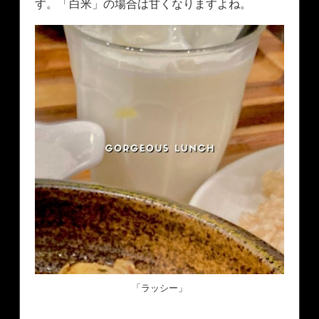
す。「白米」の場合は甘くなりますよね。
「ラッシー」