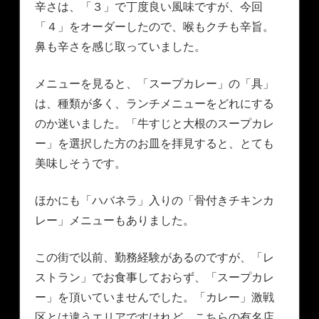
辛さは、「３」で丁度良い風味ですが、今回
「４」をオーダーしたので、喉もクチも辛旨。
鼻も辛さを感じ取っていました。
メニューを見ると、「スープカレー」の「具」
は、種類が多く、ランチメニューをどれにする
のか迷いました。「牛すじと大根のスープカレ
ー」を選択した方のお皿を拝見すると、とても
美味しそうです。
ほかにも「ハバネラ」入りの「骨付きチキンカ
レー」メニューもありました。
この街で以前、勤務経験があるのですが、「レ
ストラン」でお食事しておらず、「スープカレ
ー」を頂いていませんでした。「カレー」激戦
区とは違うエリアですけれど、こちらの有名店