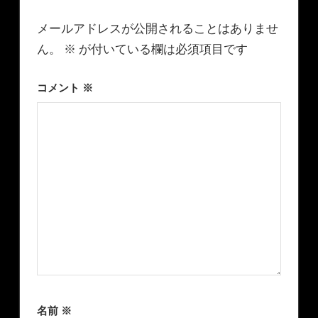
メールアドレスが公開されることはありませ
ん。
※
が付いている欄は必須項目です
コメント
※
名前
※