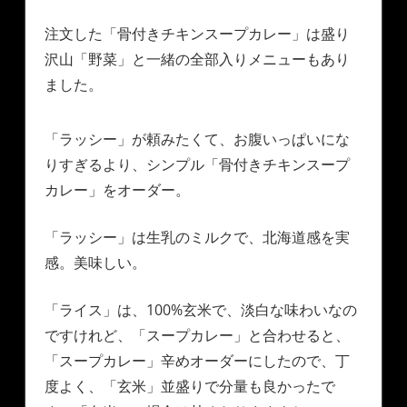
注文した「骨付きチキンスープカレー」は盛り
沢山「野菜」と一緒の全部入りメニューもあり
ました。
「ラッシー」が頼みたくて、お腹いっぱいにな
りすぎるより、シンプル「骨付きチキンスープ
カレー」をオーダー。
「ラッシー」は生乳のミルクで、北海道感を実
感。美味しい。
「ライス」は、100%玄米で、淡白な味わいなの
ですけれど、「スープカレー」と合わせると、
「スープカレー」辛めオーダーにしたので、丁
度よく、「玄米」並盛りで分量も良かったで